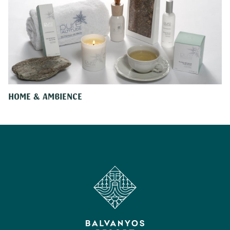
HOME & AMBIENCE