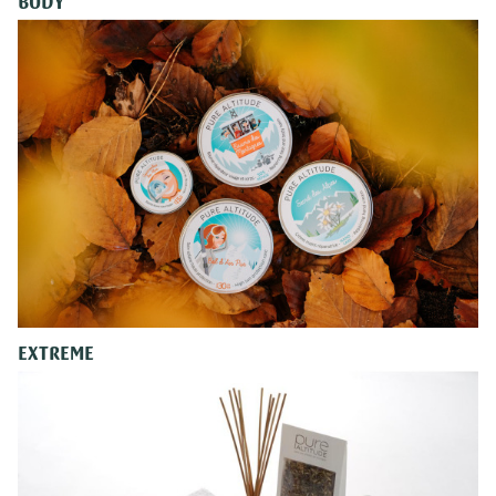
BODY
EXTREME