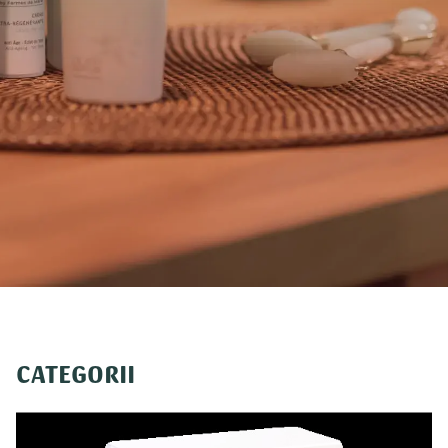
CATEGORII