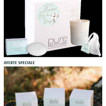
OFERTE SPECIALE