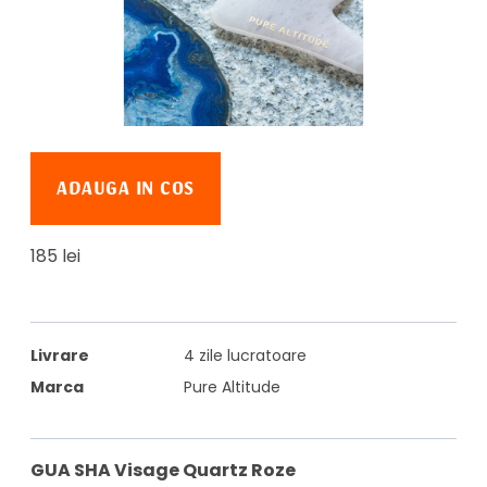
ADAUGA IN COS
185 lei
Livrare
4 zile lucratoare
Marca
Pure Altitude
GUA SHA Visage Quartz Roze