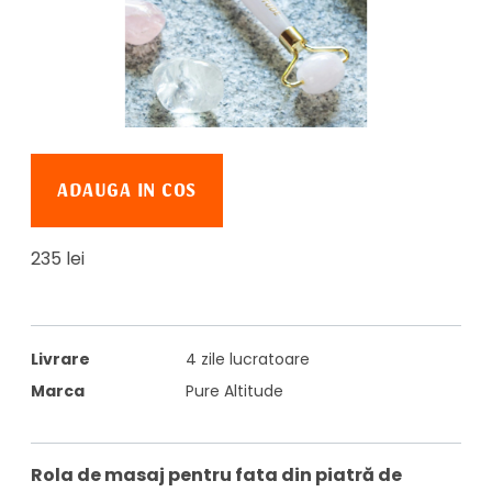
ADAUGA IN COS
235 lei
Livrare
4 zile lucratoare
Marca
Pure Altitude
Rola de masaj pentru fata din piatră de